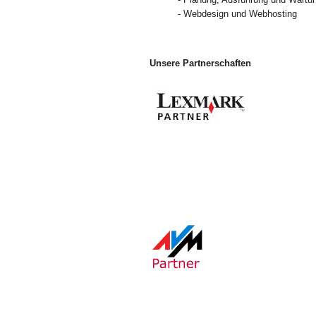
- Webdesign und Webhosting
Unsere Partnerschaften